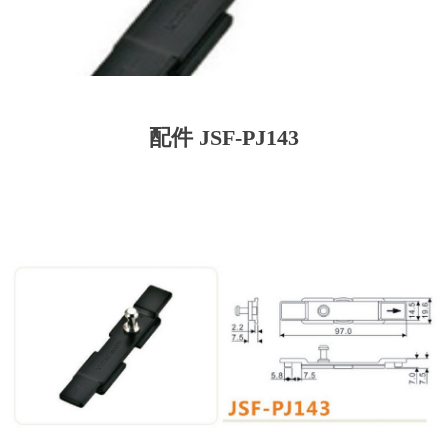
配件 JSF-PJ143