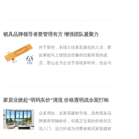
锁具品牌领导者要管理有方 增强团队凝聚力
对于那些，表现欠佳甚至顽劣的人员，要
如果能马上摆脱这些像癌症般有害的成
员，那么会为企业节省很多时间，也会与
其他团队成员的关系更为友好。
家居业掀起“明码实价”清流 价格透明战全面打响
众多周知，在家居建材市场，虽然很多品
牌都有明确标价，但真正交易的价格却五
花八门，这已经成为消费者购买家装建材
时最大的心病