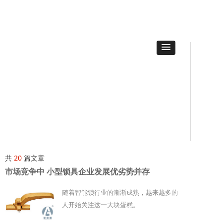
共
20
篇文章
市场竞争中 小型锁具企业发展优劣势并存
随着智能锁行业的渐渐成熟，越来越多的
人开始关注这一大块蛋糕。