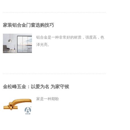
家装铝合金门窗选购技巧
铝合金是一种非常好的材质，强度高，色
泽光亮。
金松峰五金：以爱为名 为家守候
家是一种期盼